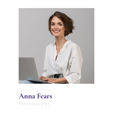
Anna Fears
PSYCHOLOGIST