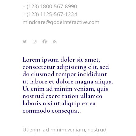
+ (123) 1800-567-8990
+ (123) 1125-567-1234
mindcare@qodeinteractive.com
Lorem ipsum dolor sit amet,
consectetur adipisicing elit, sed
do eiusmod tempor incididunt
ut labore et dolore magna aliqua.
Ut enim ad minim veniam, quis
nostrud exercitation ullamco
laboris nisi ut aliquip ex ea
commodo consequat.
Ut enim ad minim veniam, nostrud