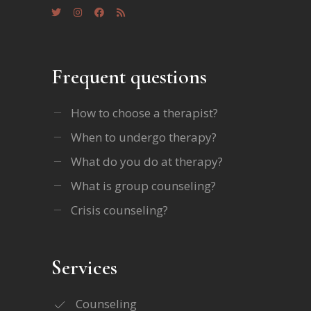
Frequent questions
How to choose a therapist?
When to undergo therapy?
What do you do at therapy?
What is group counseling?
Crisis counseling?
Services
Counseling