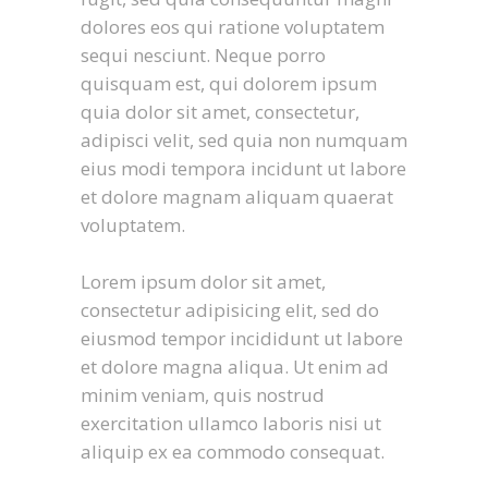
dolores eos qui ratione voluptatem
sequi nesciunt. Neque porro
quisquam est, qui dolorem ipsum
quia dolor sit amet, consectetur,
adipisci velit, sed quia non numquam
eius modi tempora incidunt ut labore
et dolore magnam aliquam quaerat
voluptatem.
Lorem ipsum dolor sit amet,
consectetur adipisicing elit, sed do
eiusmod tempor incididunt ut labore
et dolore magna aliqua. Ut enim ad
minim veniam, quis nostrud
exercitation ullamco laboris nisi ut
aliquip ex ea commodo consequat.